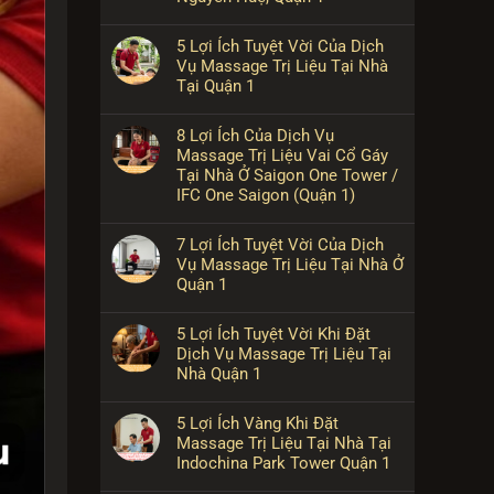
5 Lợi Ích Tuyệt Vời Của Dịch
Vụ Massage Trị Liệu Tại Nhà
Tại Quận 1
8 Lợi Ích Của Dịch Vụ
Massage Trị Liệu Vai Cổ Gáy
Tại Nhà Ở Saigon One Tower /
IFC One Saigon (Quận 1)
7 Lợi Ích Tuyệt Vời Của Dịch
Vụ Massage Trị Liệu Tại Nhà Ở
Quận 1
5 Lợi Ích Tuyệt Vời Khi Đặt
Dịch Vụ Massage Trị Liệu Tại
Nhà Quận 1
5 Lợi Ích Vàng Khi Đặt
Massage Trị Liệu Tại Nhà Tại
Indochina Park Tower Quận 1