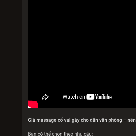
Giá massage cổ vai gáy cho dân văn phòng – nên
Bạn có thể chọn theo nhu cầu: