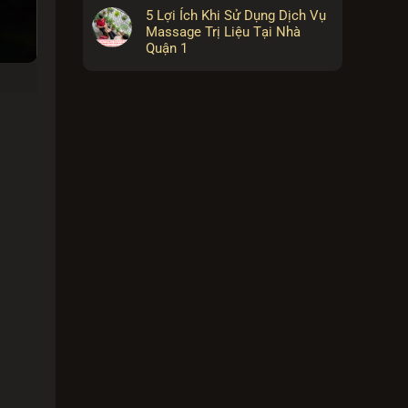
5 Lợi Ích Khi Sử Dụng Dịch Vụ
Massage Trị Liệu Tại Nhà
Quận 1