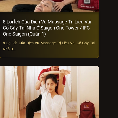
8 Lợi Ích Của Dịch Vụ Massage Trị Liệu Vai
Cổ Gáy Tại Nhà Ở Saigon One Tower / IFC
One Saigon (Quận 1)
8 Lợi Ích Của Dịch Vụ Massage Trị Liệu Vai Cổ Gáy Tại
Nhà Ở...