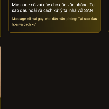
Massage cổ vai gáy cho dân văn phòng: Tại
sao đau hoài và cách xử lý tại nhà với SAN
Massage cổ vai gáy cho dân văn phòng: Tại sao đau
hoài và cách xử...