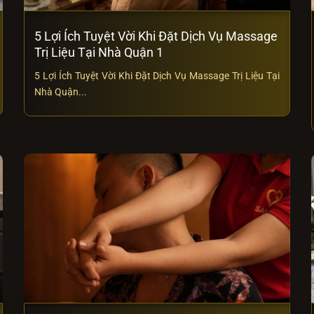
5 Lợi Ích Tuyệt Vời Khi Đặt Dịch Vụ Massage
Trị Liệu Tại Nhà Quận 1
5 Lợi Ích Tuyệt Vời Khi Đặt Dịch Vụ Massage Trị Liệu Tại
Nhà Quận...