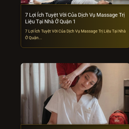
7 Lợi Ích Tuyệt Vời Của Dịch Vụ Massage Trị
Liệu Tại Nhà Ở Quận 1
7 Lợi Ích Tuyệt Vời Của Dịch Vụ Massage Trị Liệu Tại Nhà
Ở Quận...