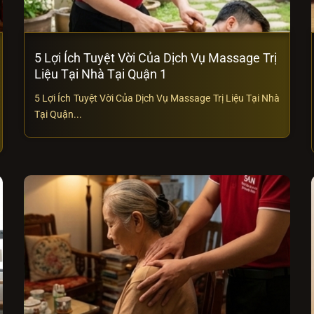
5 Lợi Ích Tuyệt Vời Của Dịch Vụ Massage Trị
Liệu Tại Nhà Tại Quận 1
5 Lợi Ích Tuyệt Vời Của Dịch Vụ Massage Trị Liệu Tại Nhà
Tại Quận...