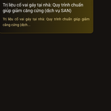
Trị liệu cổ vai gáy tại nhà: Quy trình chuẩn
giúp giảm căng cứng (dịch vụ SAN)
Trị liệu cổ vai gáy tại nhà: Quy trình chuẩn giúp giảm
căng cứng (dịch...