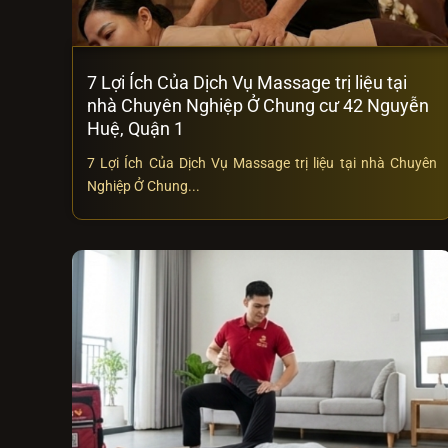
7 Lợi Ích Của Dịch Vụ Massage trị liệu tại
nhà Chuyên Nghiệp Ở Chung cư 42 Nguyễn
Huệ, Quận 1
7 Lợi Ích Của Dịch Vụ Massage trị liệu tại nhà Chuyên
Nghiệp Ở Chung...