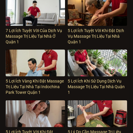
7 Lợi Ích Tuyệt Vời Của Dịch Vụ
5 Lợi Ích Tuyệt Vời Khi Đặt Dịch
Massage Trị Liệu Tại Nhà Ở
Vụ Massage Trị Liệu Tại Nhà
Quận 1
Quận 1
5 Lợi Ích Vàng Khi Đặt Massage
5 Lợi Ích Khi Sử Dụng Dịch Vụ
Trị Liệu Tại Nhà Tại Indochina
Massage Trị Liệu Tại Nhà Quận
Park Tower Quận 1
1
5 Lợi Ích Tuyệt Vời Khi Đặt
5 Lý Do Cần Massage Trị Liệu