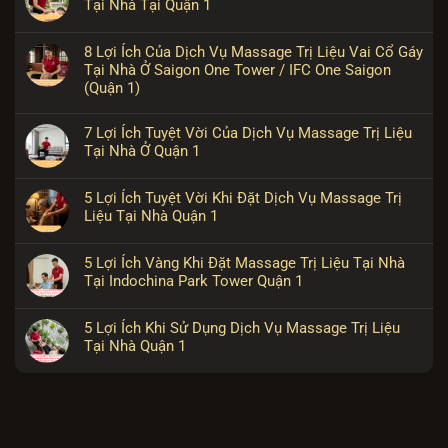
Tại Nhà Tại Quận 1
8 Lợi Ích Của Dịch Vụ Massage Trị Liệu Vai Cổ Gáy
Tại Nhà Ở Saigon One Tower / IFC One Saigon
(Quận 1)
7 Lợi Ích Tuyệt Vời Của Dịch Vụ Massage Trị Liệu
Tại Nhà Ở Quận 1
5 Lợi Ích Tuyệt Vời Khi Đặt Dịch Vụ Massage Trị
Liệu Tại Nhà Quận 1
5 Lợi Ích Vàng Khi Đặt Massage Trị Liệu Tại Nhà
Tại Indochina Park Tower Quận 1
5 Lợi Ích Khi Sử Dụng Dịch Vụ Massage Trị Liệu
Tại Nhà Quận 1