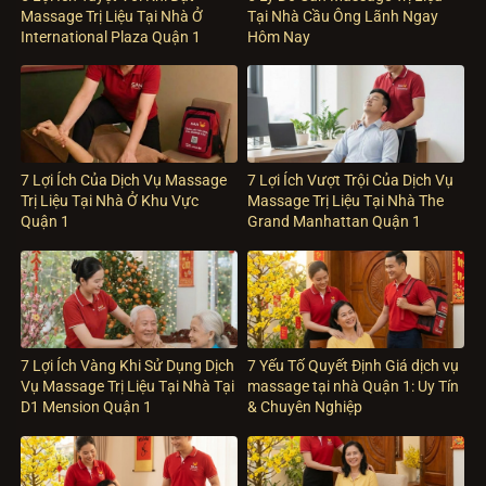
Massage Trị Liệu Tại Nhà Ở
Tại Nhà Cầu Ông Lãnh Ngay
International Plaza Quận 1
Hôm Nay
7 Lợi Ích Của Dịch Vụ Massage
7 Lợi Ích Vượt Trội Của Dịch Vụ
Trị Liệu Tại Nhà Ở Khu Vực
Massage Trị Liệu Tại Nhà The
Quận 1
Grand Manhattan Quận 1
7 Lợi Ích Vàng Khi Sử Dụng Dịch
7 Yếu Tố Quyết Định Giá dịch vụ
Vụ Massage Trị Liệu Tại Nhà Tại
massage tại nhà Quận 1: Uy Tín
D1 Mension Quận 1
& Chuyên Nghiệp